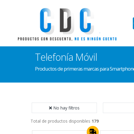
Telefonía Móvil
Productos de primeras marcas para Smartphon
No hay filtros
Total de productos disponibles
179