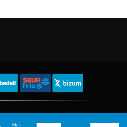
Política de Privacidad
Política de Cookies
Sitemap
Más