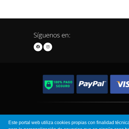
Síguenos en:
Contacto
Aviso Legal
Este portal web utiliza cookies propias con finalidad técnic