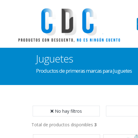
Juguetes
Productos de primeras marcas para Juguetes
No hay filtros
Total de productos disponibles
3