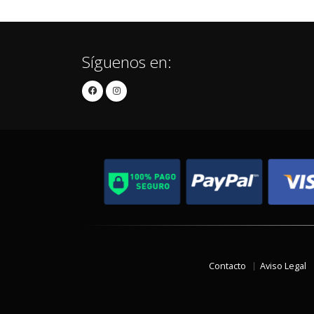
Síguenos en:
Contacto
Aviso Legal