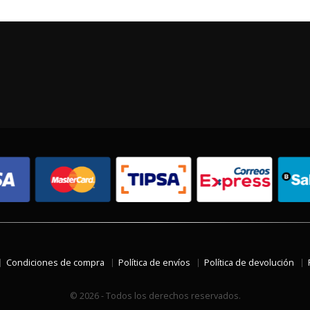
Condiciones de compra
Política de envíos
Política de devolución
© 2026 - Todos los derechos reservados.