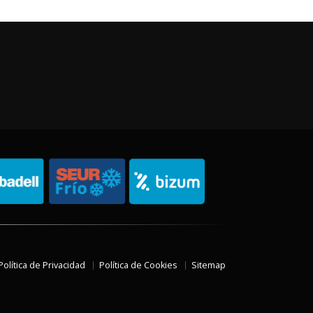
Política de Privacidad
Política de Cookies
Sitemap