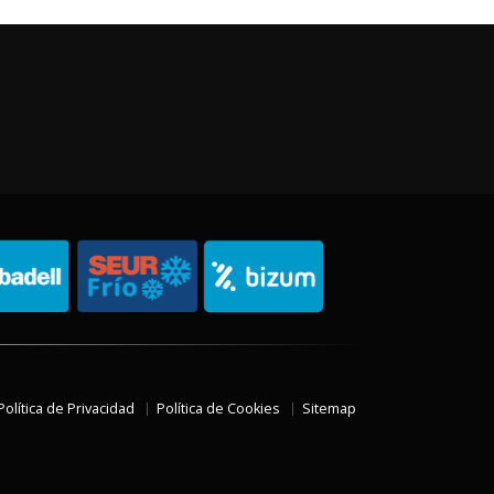
Política de Privacidad
Política de Cookies
Sitemap