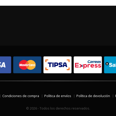
Condiciones de compra
Política de envíos
Política de devolución
© 2026 - Todos los derechos reservados.