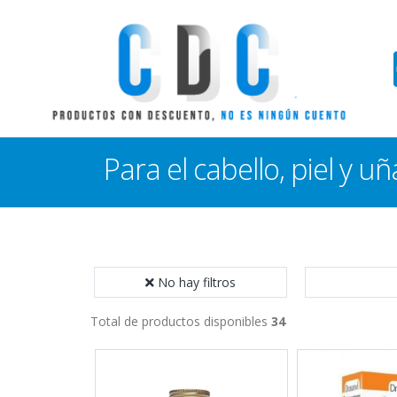
Para el cabello, piel y uñ
No hay filtros
Total de productos disponibles
34