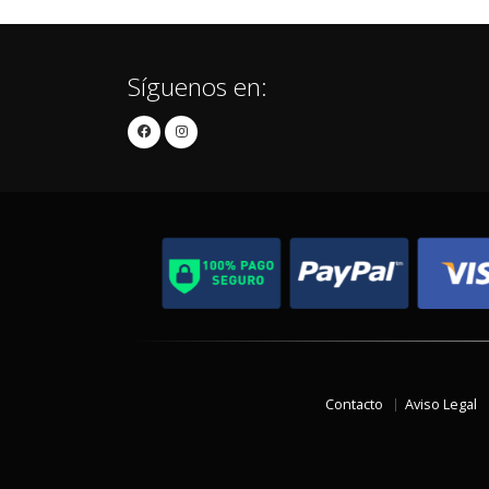
Síguenos en:
Contacto
Aviso Legal