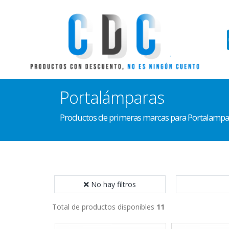
Portalámparas
Productos de primeras marcas para Portalampa
No hay filtros
Total de productos disponibles
11